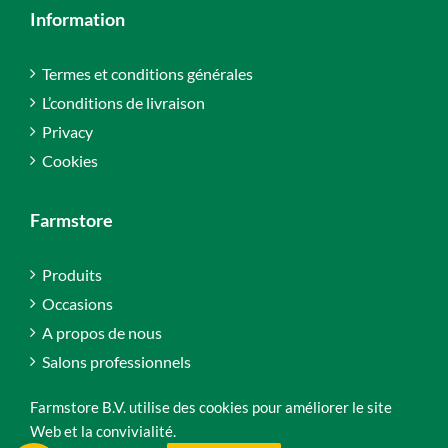
Information
Termes et conditions générales
L’conditions de livraison
Privacy
Cookies
Farmstore
Produits
Occasions
A propos de nous
Salons professionnels
Farmstore B.V. utilise des cookies pour améliorer le site
Web et la convivialité.