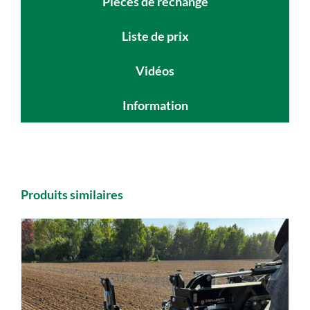
Pièces de rechange
Liste de prix
Vidéos
Information
Produits similaires