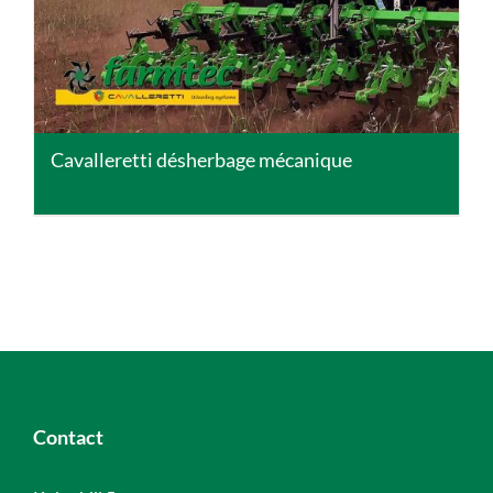
Cavalleretti désherbage mécanique
Contact