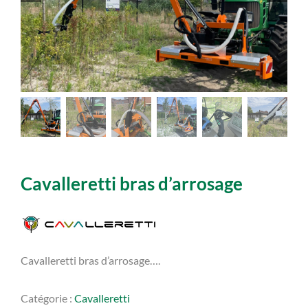
Cavalleretti bras d’arrosage
Cavalleretti bras d’arrosage….
Catégorie :
Cavalleretti