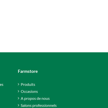
Farmstore
es
Produits
Occasions
A propos de nous
Salons professionnels