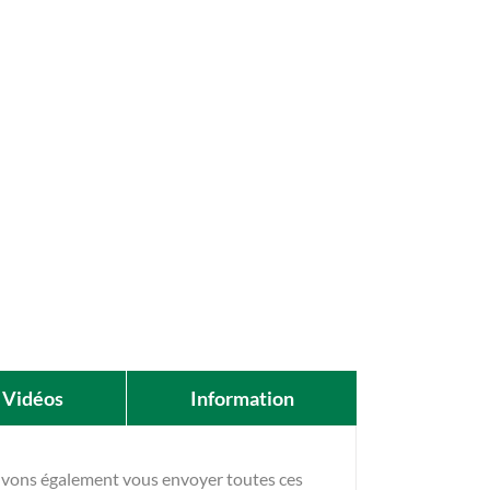
Vidéos
Information
ouvons également vous envoyer toutes ces