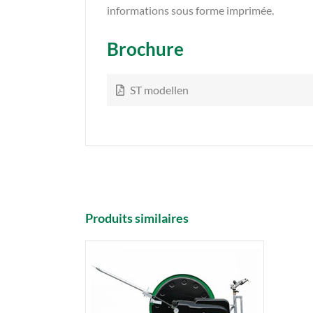
informations sous forme imprimée.
Brochure
ST modellen
Produits similaires
DETAILS