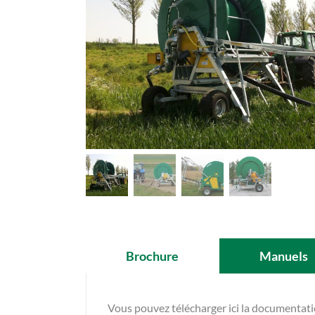
Brochure
Manuels
Vous pouvez télécharger ici la documentat