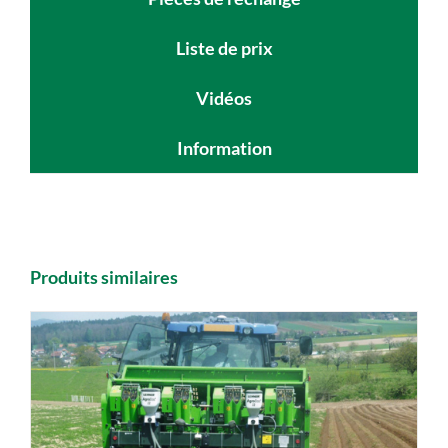
Liste de prix
Vidéos
Information
Produits similaires