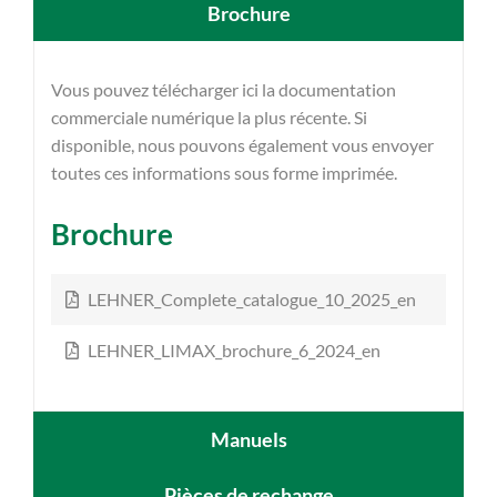
Brochure
Vous pouvez télécharger ici la documentation
commerciale numérique la plus récente. Si
disponible, nous pouvons également vous envoyer
toutes ces informations sous forme imprimée.
Brochure
LEHNER_Complete_catalogue_10_2025_en
LEHNER_LIMAX_brochure_6_2024_en
Manuels
Pièces de rechange