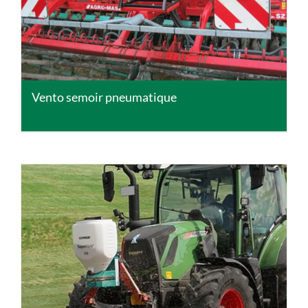
Vento semoir pneumatique
DETAILS