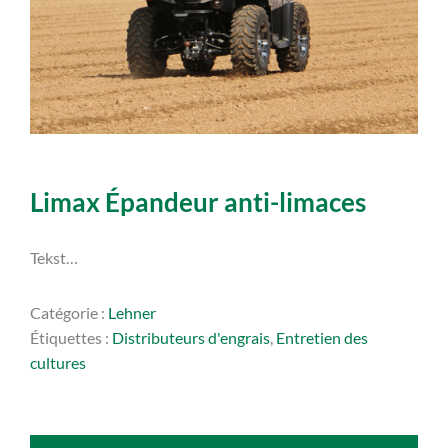
Limax Épandeur anti-limaces
Tekst…
Catégorie :
Lehner
Étiquettes :
Distributeurs d'engrais
,
Entretien des
cultures