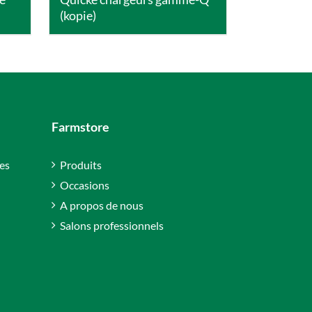
(kopie)
Farmstore
es
Produits
Occasions
A propos de nous
Salons professionnels