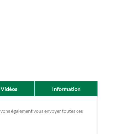
Vidéos
Information
ouvons également vous envoyer toutes ces