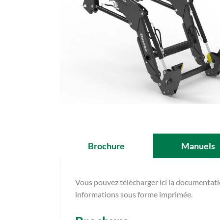
Brochure
Manuels
Vous pouvez télécharger ici la documentat
informations sous forme imprimée.