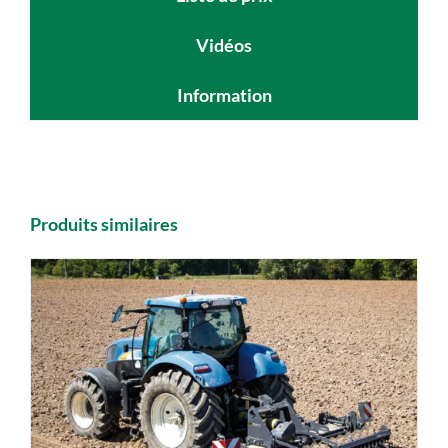
Vidéos
Information
Produits similaires
DETAILS