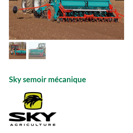
Sky semoir mécanique