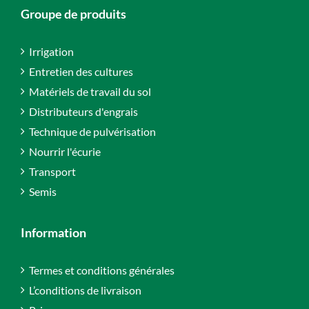
Groupe de produits
Irrigation
Entretien des cultures
Matériels de travail du sol
Distributeurs d'engrais
Technique de pulvérisation
Nourrir l'écurie
Transport
Semis
Information
Termes et conditions générales
L’conditions de livraison