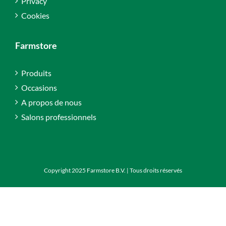
Privacy
Cookies
Farmstore
Produits
Occasions
A propos de nous
Salons professionnels
Copyright 2025 Farmstore B.V. | Tous droits réservés