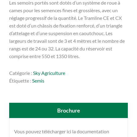
Les semoirs portés sont dotés d’un système de roue à
cames pour les semences fines et grossières, avec un
réglage progressif de la quantité. Le Tramline CE et CX
est doté d’un châssis de fixation renforcé, d’un triangle
d’attelage et d’une suspension en caoutchouc. Les
largeurs de travail sont de 3 et 4 mètres et le nombre de
rangs est de 24 ou 32. La capacité du réservoir est
comprise entre 550 et 1350 litres.
Catégorie :
Sky Agriculture
Étiquette :
Semis
Brochure
Vous pouvez télécharger ici la documentation