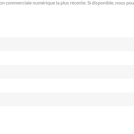
ion commerciale numérique la plus récente. Si disponible, nous p