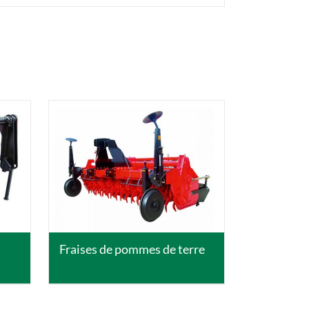
DETAILS
Fraises de pommes de terre