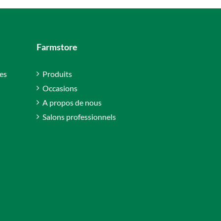
Farmstore
es
Produits
Occasions
A propos de nous
Salons professionnels