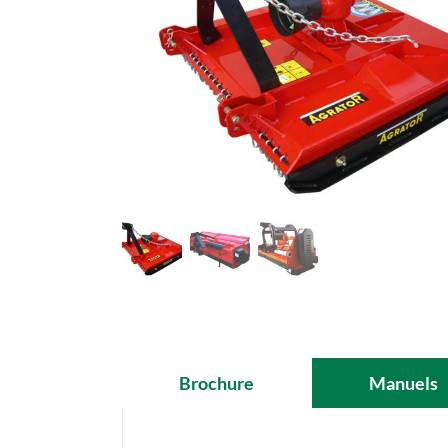
Brochure
Manuels