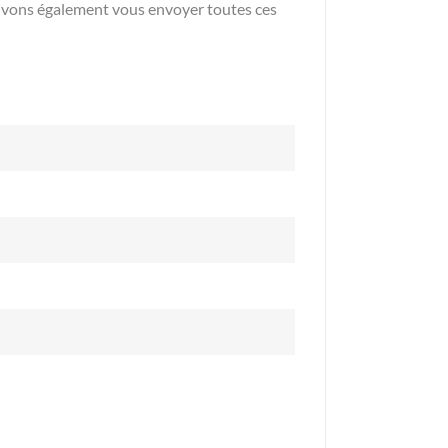
ouvons également vous envoyer toutes ces