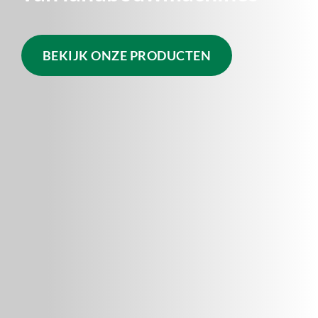
BEKIJK ONZE PRODUCTEN