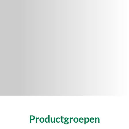
Productgroepen