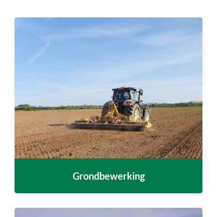
Grondbewerking