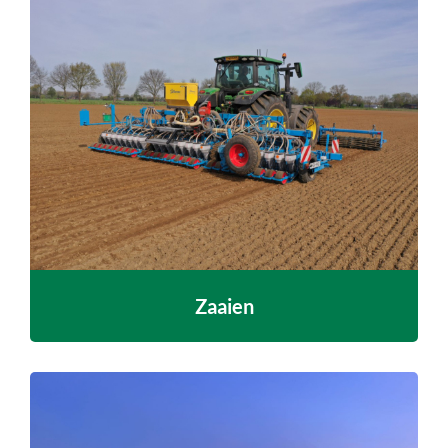
Zaaien