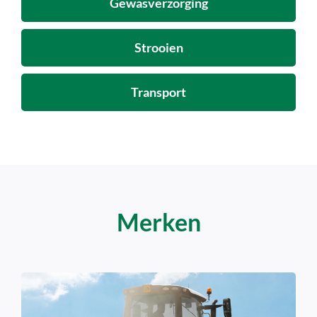
Gewasverzorging
Strooien
Transport
Merken