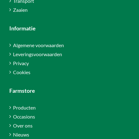
Transport
Zaaien
Informatie
Algemene voorwaarden
Leveringsvoorwaarden
Privacy
Cookies
Farmstore
Producten
Occasions
Over ons
Nieuws