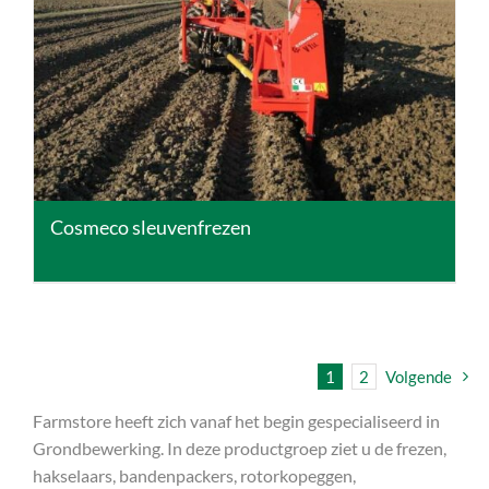
DETAILS
Cosmeco sleuvenfrezen
1
2
Volgende
Farmstore heeft zich vanaf het begin gespecialiseerd in
Grondbewerking. In deze productgroep ziet u de frezen,
hakselaars, bandenpackers, rotorkopeggen,