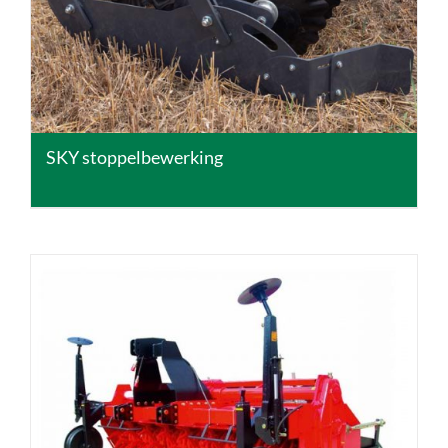
SKY stoppelbewerking
DETAILS