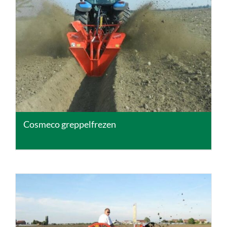
DETAILS
Cosmeco greppelfrezen