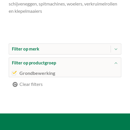
schijveneggen, spitmachines, woelers, verkruimelrollen
en klepelmaaiers
Filter op merk
Filter op productgroep
Grondbewerking
Clear filters