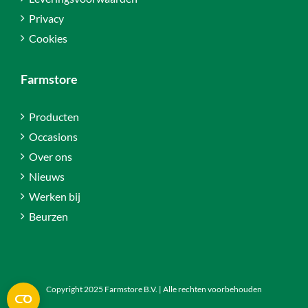
Privacy
Cookies
Farmstore
Producten
Occasions
Over ons
Nieuws
Werken bij
Beurzen
Copyright 2025 Farmstore B.V. | Alle rechten voorbehouden