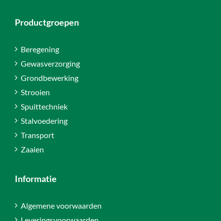
Productgroepen
Beregening
Gewasverzorging
Grondbewerking
Strooien
Spuittechniek
Stalvoedering
Transport
Zaaien
Informatie
Algemene voorwaarden
Leveringsvoorwaarden