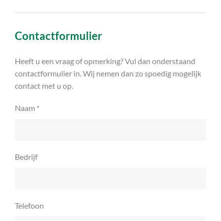
Contactformulier
Heeft u een vraag of opmerking? Vul dan onderstaand
contactformulier in. Wij nemen dan zo spoedig mogelijk
contact met u op.
Naam *
Bedrijf
Telefoon