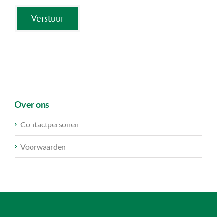
Over ons
Contactpersonen
Voorwaarden