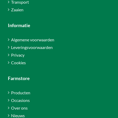
Transport
Zaaien
Informatie
Algemene voorwaarden
Leveringsvoorwaarden
Privacy
Cookies
Farmstore
Producten
Occasions
Over ons
Nieuws