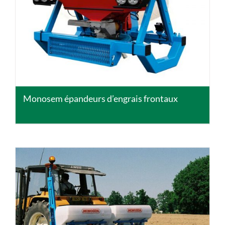
DETAILS
Monosem épandeurs d’engrais frontaux
DETAILS