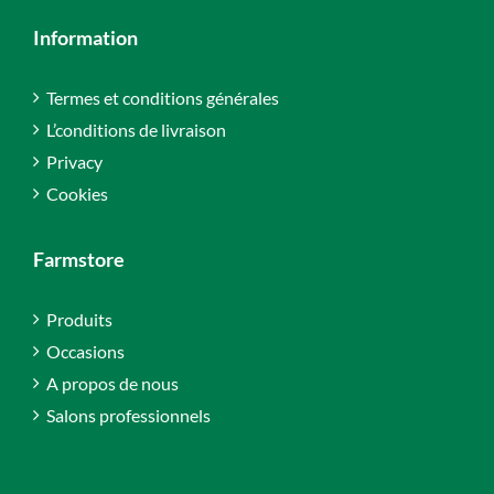
Information
Termes et conditions générales
L’conditions de livraison
Privacy
Cookies
Farmstore
Produits
Occasions
A propos de nous
Salons professionnels