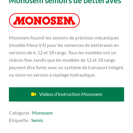
Monosem semoirs de betteraves
Monosem fournit les semoirs de précision mécaniques
(modèle Meca V4) pour les semences de betteraves en
versions de 6, 12 et 18 rangs. Tous les modèles ont un
châssis fixe, tandis que les modèles de 12 et 18 rangs
peuvent être livrés avec un système de transport intégré,
ou sinon en version à repliage hydraulique.
Vidéos d’instruction Monosem
Catégorie :
Monosem
Étiquette :
Semis