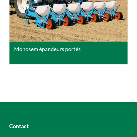
Monosem épandeurs portés
Contact