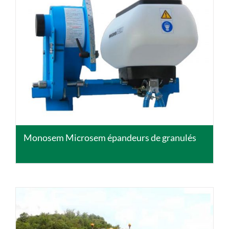
DETAILS
Monosem Microsem épandeurs de granulés