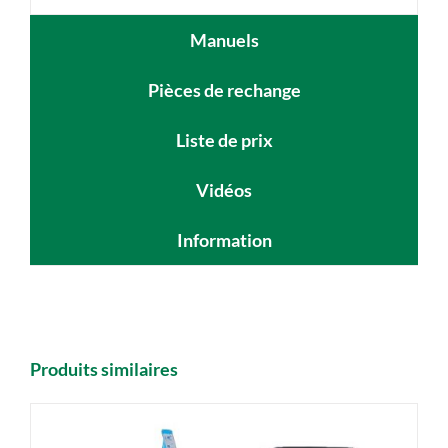
Manuels
Pièces de rechange
Liste de prix
Vidéos
Information
Produits similaires