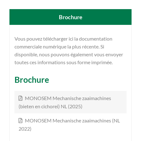
Brochure
Vous pouvez télécharger ici la documentation
commerciale numérique la plus récente. Si
disponible, nous pouvons également vous envoyer
toutes ces informations sous forme imprimée.
Brochure
MONOSEM Mechanische zaaimachines
(bieten en cichorei) NL (2025)
MONOSEM Mechanische zaaimachines (NL
2022)