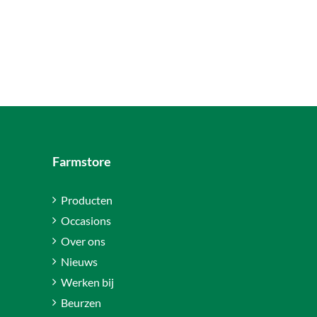
Farmstore
Producten
Occasions
Over ons
Nieuws
Werken bij
Beurzen