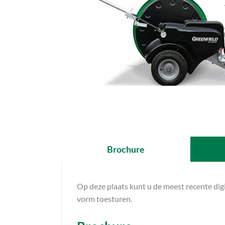
Brochure
Op deze plaats kunt u de meest recente di
vorm toesturen.