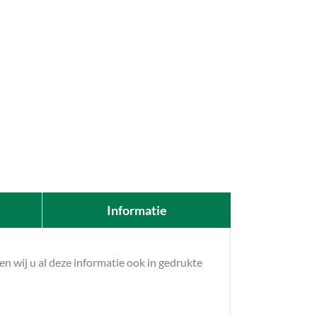
Informatie
 wij u al deze informatie ook in gedrukte