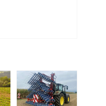
DETAILS