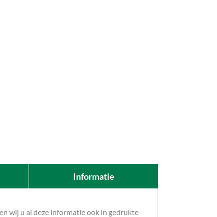
Informatie
 wij u al deze informatie ook in gedrukte