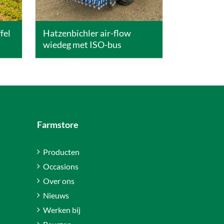
fel
Hatzenbichler air-flow
wiedeg met ISO-bus
Farmstore
Producten
Occasions
Over ons
Nieuws
Werken bij