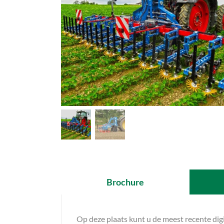
Brochure
Op deze plaats kunt u de meest recente di