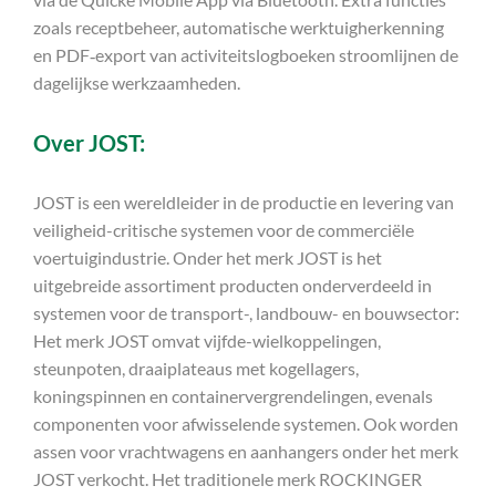
zoals receptbeheer, automatische werktuigherkenning
en PDF‑export van activiteitslogboeken stroomlijnen de
dagelijkse werkzaamheden.
Over JOST:
JOST is een wereldleider in de productie en levering van
veiligheid-critische systemen voor de commerciële
voertuigindustrie. Onder het merk JOST is het
uitgebreide assortiment producten onderverdeeld in
systemen voor de transport-, landbouw- en bouwsector:
Het merk JOST omvat vijfde-wielkoppelingen,
steunpoten, draaiplateaus met kogellagers,
koningspinnen en containervergrendelingen, evenals
componenten voor afwisselende systemen. Ook worden
assen voor vrachtwagens en aanhangers onder het merk
JOST verkocht. Het traditionele merk ROCKINGER