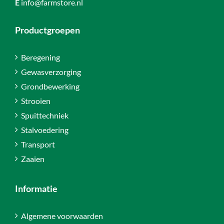
E
info@farmstore.nl
Productgroepen
Beregening
Gewasverzorging
Grondbewerking
Strooien
Spuittechniek
Stalvoedering
Transport
Zaaien
Informatie
Algemene voorwaarden