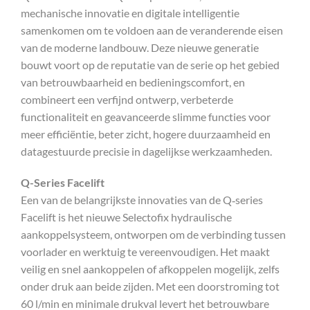
mechanische innovatie en digitale intelligentie
samenkomen om te voldoen aan de veranderende eisen
van de moderne landbouw. Deze nieuwe generatie
bouwt voort op de reputatie van de serie op het gebied
van betrouwbaarheid en bedieningscomfort, en
combineert een verfijnd ontwerp, verbeterde
functionaliteit en geavanceerde slimme functies voor
meer efficiëntie, beter zicht, hogere duurzaamheid en
datagestuurde precisie in dagelijkse werkzaamheden.
Q-Series Facelift
Een van de belangrijkste innovaties van de Q‑series
Facelift is het nieuwe Selectofix hydraulische
aankoppelsysteem, ontworpen om de verbinding tussen
voorlader en werktuig te vereenvoudigen. Het maakt
veilig en snel aankoppelen of afkoppelen mogelijk, zelfs
onder druk aan beide zijden. Met een doorstroming tot
60 l/min en minimale drukval levert het betrouwbare