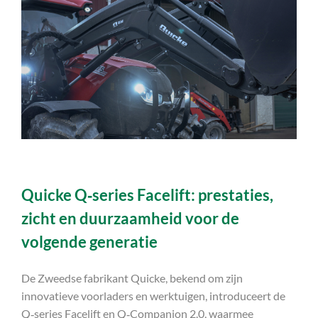
Quicke Q‑series Facelift: prestaties,
zicht en duurzaamheid voor de
volgende generatie
De Zweedse fabrikant Quicke, bekend om zijn
innovatieve voorladers en werktuigen, introduceert de
Q‑series Facelift en Q‑Companion 2.0, waarmee