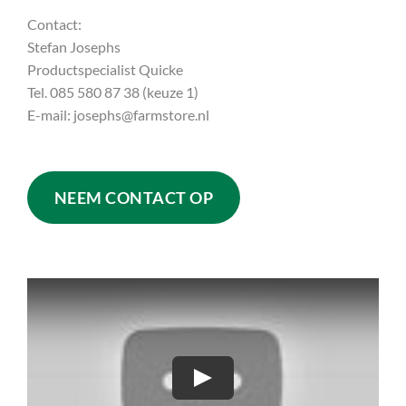
Contact:
Stefan Josephs
Productspecialist Quicke
Tel. 085 580 87 38 (keuze 1)
E-mail: josephs@farmstore.nl
NEEM CONTACT OP