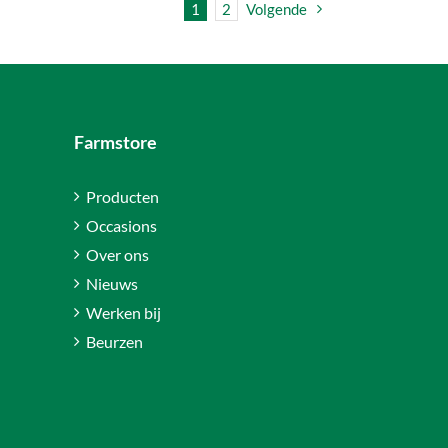
1
2
Volgende
Farmstore
Producten
Occasions
Over ons
Nieuws
Werken bij
Beurzen