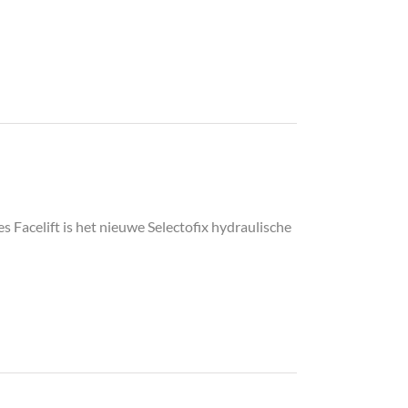
s Facelift is het nieuwe Selectofix hydraulische