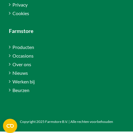
Privacy
Cookies
Farmstore
Producten
Occasions
Over ons
Nieuws
Werken bij
Beurzen
Copyright 2025 Farmstore B.V. | Alle rechten voorbehouden