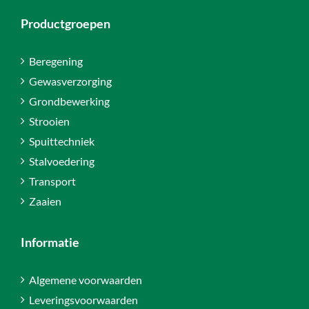
Productgroepen
Beregening
Gewasverzorging
Grondbewerking
Strooien
Spuittechniek
Stalvoedering
Transport
Zaaien
Informatie
Algemene voorwaarden
Leveringsvoorwaarden