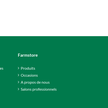
Farmstore
es
Produits
Occasions
A propos de nous
Salons professionnels