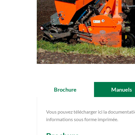
Brochure
Manuels
Vous pouvez télécharger ici la documentat
informations sous forme imprimée.