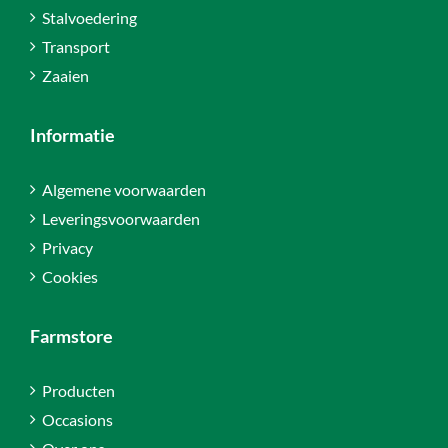
Stalvoedering
Transport
Zaaien
Informatie
Algemene voorwaarden
Leveringsvoorwaarden
Privacy
Cookies
Farmstore
Producten
Occasions